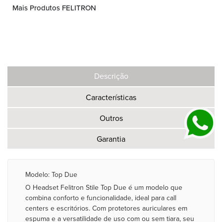
Mais Produtos FELITRON
Descrição
Características
Outros
Garantia
Modelo: Top Due
O Headset Felitron Stile Top Due é um modelo que
combina conforto e funcionalidade, ideal para call
centers e escritórios. Com protetores auriculares em
espuma e a versatilidade de uso com ou sem tiara, seu