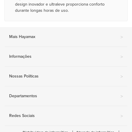
design inovador e ultraleve proporciona conforto
durante longas horas de uso.
Mais Hayamax
>
Informações
>
Nossas Políticas
>
Departamentos
>
Redes Sociais
>