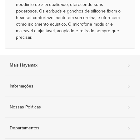
neodimio de alta qualidade, oferecendo sons
poderosos. Os earbuds e ganchos de silicone fixam o
headset confortavelmente em sua orelha, e oferecem
otimo isolamento acústico. O microfone modular e
maleavel e ajustavel, acoplado e retirado sempre que
precisar.
Mais Hayamax
>
Informações
>
Nossas Políticas
>
Departamentos
>