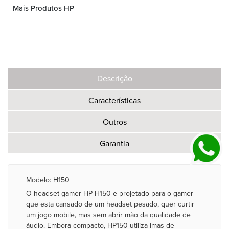
Mais Produtos HP
Descrição
Características
Outros
Garantia
Modelo: H150
O headset gamer HP H150 e projetado para o gamer
que esta cansado de um headset pesado, quer curtir
um jogo mobile, mas sem abrir mão da qualidade de
áudio. Embora compacto, HP150 utiliza imas de