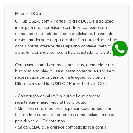
Modelo: DC75
O Hub USB-C com 7 Portas Fortrek DC75 é a solução
ideal para quem precisa expandir as conexões do
computador ou notebook com praticidade. Possuindo
design moderno e corpo em alumínio durável, este hub
com 7 portas oferece desempenho confiável para o dia
a dia, funcionando como um hub adaptador eficiente.
Compatível com diversos dispositivos, o modelo é um
hub plug and play, ou seja, basta conectar e usar, sem
necessidade de drivers ou instalações adicionais.
Diferenciais do Hub USB-C 7 Portas Fortrek DC75:
• Construção em alumínio durável que garante
resistência e maior vida útil ao produto.
• Múltiplas conexões para expandir suas portas com
facilidade e conectar periféricos como teclado, mouse,
pen drives e HDs externos.
• Saída USB-C que oferece compatibilidade com a