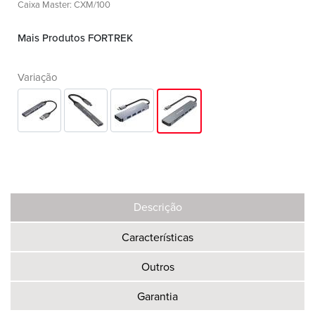
Caixa Master: CXM/100
Mais Produtos FORTREK
Variação
Descrição
Características
Outros
Garantia