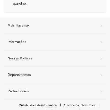
aparelho.
Mais Hayamax
>
Informações
>
Nossas Políticas
>
Departamentos
>
Redes Sociais
>
Distribuidora de informática
Atacado de informática