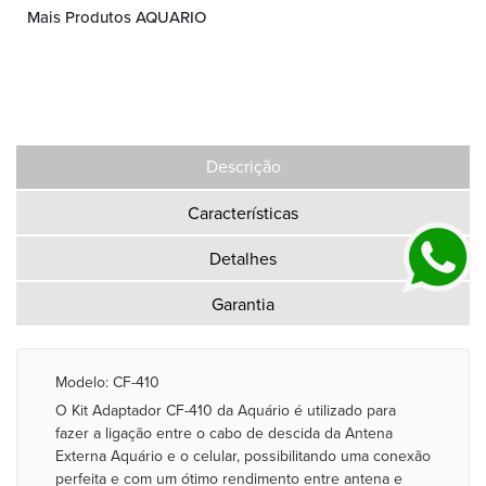
Mais Produtos AQUARIO
Descrição
Características
Detalhes
Garantia
Modelo: CF-410
O Kit Adaptador CF-410 da Aquário é utilizado para
fazer a ligação entre o cabo de descida da Antena
Externa Aquário e o celular, possibilitando uma conexão
perfeita e com um ótimo rendimento entre antena e