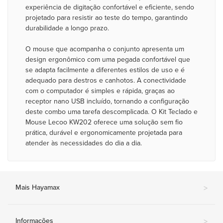
experiência de digitação confortável e eficiente, sendo
projetado para resistir ao teste do tempo, garantindo
durabilidade a longo prazo.
O mouse que acompanha o conjunto apresenta um
design ergonômico com uma pegada confortável que
se adapta facilmente a diferentes estilos de uso e é
adequado para destros e canhotos. A conectividade
com o computador é simples e rápida, graças ao
receptor nano USB incluído, tornando a configuração
deste combo uma tarefa descomplicada. O Kit Teclado e
Mouse Lecoo KW202 oferece uma solução sem fio
prática, durável e ergonomicamente projetada para
atender às necessidades do dia a dia.
Mais Hayamax
>
Informações
>