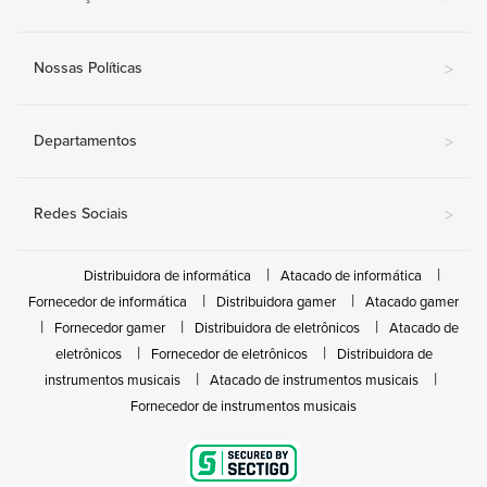
Nossas Políticas
>
Departamentos
>
Redes Sociais
>
Distribuidora de informática
Atacado de informática
Fornecedor de informática
Distribuidora gamer
Atacado gamer
Fornecedor gamer
Distribuidora de eletrônicos
Atacado de
eletrônicos
Fornecedor de eletrônicos
Distribuidora de
instrumentos musicais
Atacado de instrumentos musicais
Fornecedor de instrumentos musicais