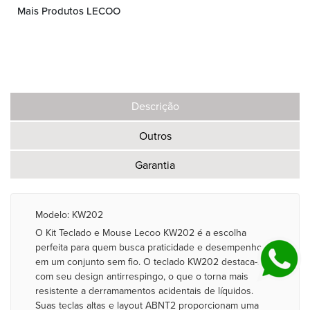
Mais Produtos LECOO
Descrição
Outros
Garantia
Modelo: KW202
O Kit Teclado e Mouse Lecoo KW202 é a escolha
perfeita para quem busca praticidade e desempenho
em um conjunto sem fio. O teclado KW202 destaca-se
com seu design antirrespingo, o que o torna mais
resistente a derramamentos acidentais de líquidos.
Suas teclas altas e layout ABNT2 proporcionam uma