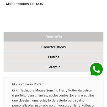
Mais Produtos LETRON
Descrição
Características
Outros
Garantia
Modelo: Harry Potter
O Kit Teclado e Mouse Sem Fio Harry Potter da Letron
é perfeito para crianças, adolescentes, jovens e adultos
que desejam uma estação de estudo ou trabalho
personalizada. Inspirado no universo do Harry Potter, o