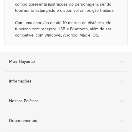
combo apresenta ilustrações do personagem, sendo
totalmente estampado e disponível em edição limitada!
Com uma conexão de até 10 metros de distância, ele
funciona com receptor USB e Bluetooth, além de ser
compatível com Windows, Android, Mac e iOS.
Mais Hayamax
>
Informações
>
Nossas Políticas
>
Departamentos
>