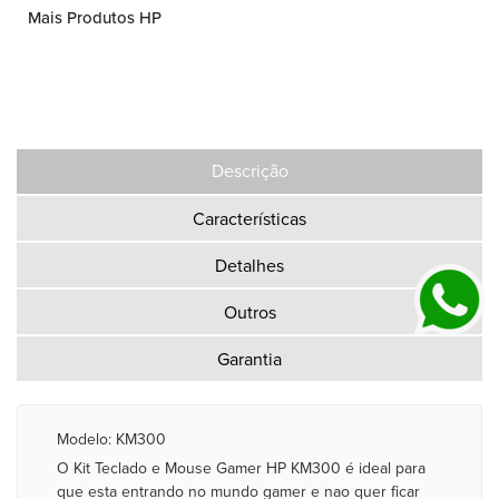
Mais Produtos HP
Descrição
Características
Detalhes
Outros
Garantia
Modelo: KM300
O Kit Teclado e Mouse Gamer HP KM300 é ideal para
que esta entrando no mundo gamer e nao quer ficar