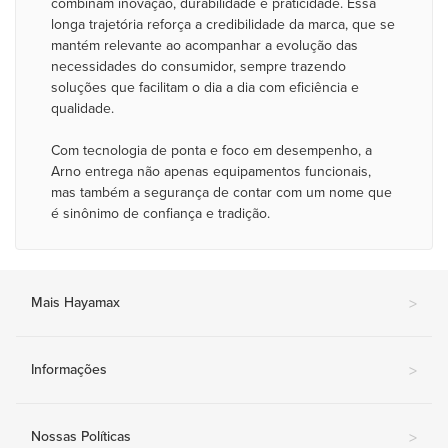
combinam inovação, durabilidade e praticidade. Essa
longa trajetória reforça a credibilidade da marca, que se
mantém relevante ao acompanhar a evolução das
necessidades do consumidor, sempre trazendo
soluções que facilitam o dia a dia com eficiência e
qualidade.
Com tecnologia de ponta e foco em desempenho, a
Arno entrega não apenas equipamentos funcionais,
mas também a segurança de contar com um nome que
é sinônimo de confiança e tradição.
Mais Hayamax
>
Informações
>
Nossas Políticas
>