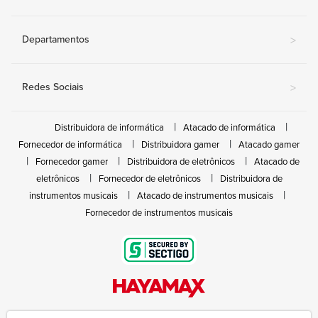
Departamentos
>
Redes Sociais
>
Distribuidora de informática
Atacado de informática
Fornecedor de informática
Distribuidora gamer
Atacado gamer
Fornecedor gamer
Distribuidora de eletrônicos
Atacado de
eletrônicos
Fornecedor de eletrônicos
Distribuidora de
instrumentos musicais
Atacado de instrumentos musicais
Fornecedor de instrumentos musicais