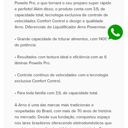
Powelix Pro, o que tornará o seu preparo super rápido
e perfeito! Além disso, o produto conta com 3,1L de
capacidade total, tecnologia exclusiva de controle de
velocidades Comfort Control e design e qualidade
Arno. Diferenciais do Liquidificador Arno Powermax:
• Grande capacidade de triturar alimentos, com 1400W
de potência.
• Resultados com textura ideal e eficiência com as 6
lâminas Powelix Pro.
• Controle contínuo de velocidades com a tecnologia
exclusiva Comfort Control.
• Para toda família com 3,1L de capacidade total.
A Arno é uma das marcas mais tradicionais e
respeitadas do Brasil, com mais de 70 anos de história
no mercado. Desde sua fundação, conquistou espaço
nos lares brasileiros oferecendo eletrodomésticos que