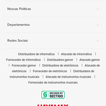
Nossas Políticas
>
Departamentos
>
Redes Sociais
>
Distribuidora de informática
Atacado de informática
Fornecedor de informática
Distribuidora gamer
Atacado gamer
Fornecedor gamer
Distribuidora de eletrônicos
Atacado de
eletrônicos
Fornecedor de eletrônicos
Distribuidora de
instrumentos musicais
Atacado de instrumentos musicais
Fornecedor de instrumentos musicais