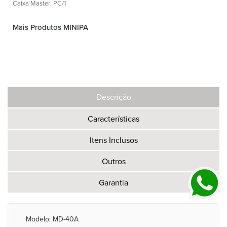
Caixa Master: PC/1
Mais Produtos MINIPA
Descrição
Características
Itens Inclusos
Outros
Garantia
Modelo: MD-40A