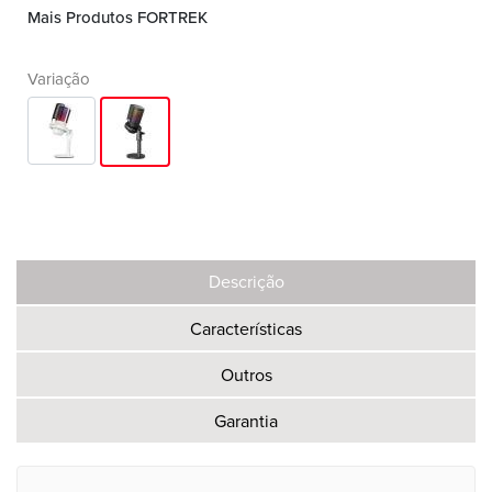
Mais Produtos FORTREK
Variação
Descrição
Características
Outros
Garantia