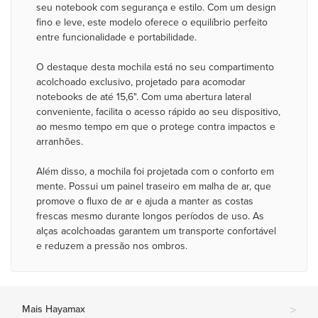
seu notebook com segurança e estilo. Com um design
fino e leve, este modelo oferece o equilíbrio perfeito
entre funcionalidade e portabilidade.
O destaque desta mochila está no seu compartimento
acolchoado exclusivo, projetado para acomodar
notebooks de até 15,6". Com uma abertura lateral
conveniente, facilita o acesso rápido ao seu dispositivo,
ao mesmo tempo em que o protege contra impactos e
arranhões.
Além disso, a mochila foi projetada com o conforto em
mente. Possui um painel traseiro em malha de ar, que
promove o fluxo de ar e ajuda a manter as costas
frescas mesmo durante longos períodos de uso. As
alças acolchoadas garantem um transporte confortável
e reduzem a pressão nos ombros.
Mais Hayamax
>