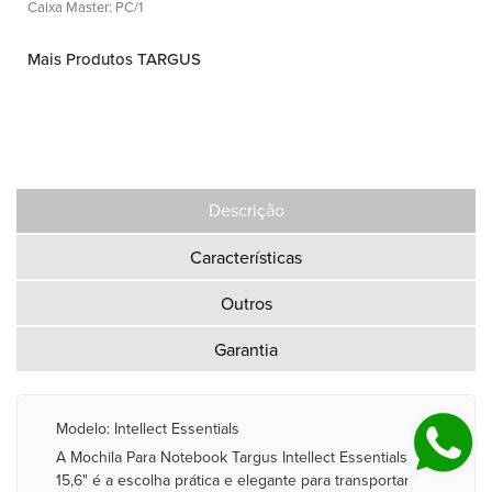
Caixa Master: PC/1
Mais Produtos TARGUS
Descrição
Características
Outros
Garantia
Modelo: Intellect Essentials
A Mochila Para Notebook Targus Intellect Essentials
15,6" é a escolha prática e elegante para transportar