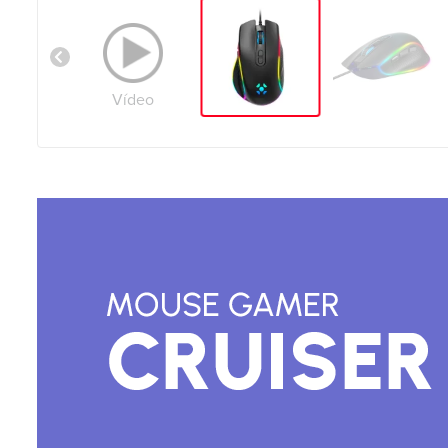
Vídeo