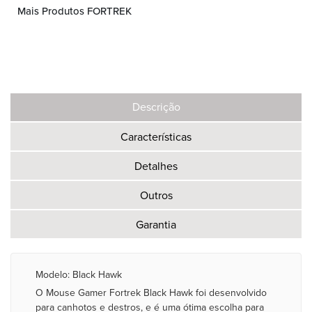
Mais Produtos FORTREK
Descrição
Características
Detalhes
Outros
Garantia
Modelo: Black Hawk
O Mouse Gamer Fortrek Black Hawk foi desenvolvido
para canhotos e destros, e é uma ótima escolha para