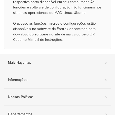
respectiva porta disponível em seu computador. As
funções e software de configuração não funcionam nos
sistemas operacionais do MAC, Linux, Ubuntu.
O acesso as funções macros e configurações estão
disponíveis no software da Fortrek encontrado para
download do software no site da marca ou pelo QR
Code no Manual de Instruções.
Mais Hayamax
>
Informações
>
Nossas Políticas
>
Departamentos
>