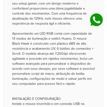
seu setup gamer, com um design moderno e
confortável proporciona uma ótima jogabilidade e
controle dos movimentos. Com uma frequência de
atualização de 125Hz, este mouse oferece uma
experiência de resposta ágil e eficiente.
Apresentando um LED RGB conta com capacidade de
13 modos de iluminação e switch Huano. O mouse
Black Hawk é construído com plástico ABS de alta
resistência e acabamento UV, 6 botões de comandos +
Scroll. O modelo alcança até 7.200dpi oferecendo
agilidade e precisão em rápidos movimentos. Inclui um
software avançado para personalizar o dispositivo de
acordo com seus desejos, por esse software é possível
personalizar script de macro, atribuição de botão,
iluminação, configurações de modo e salvar perfis em
seu computador para acesso fácil e rápido.
INSTALAÇÃO E CONFIGURAÇÃO:
Instale o mouse inserindo-o em conexão USB na