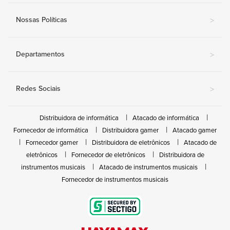
Nossas Políticas
>
Departamentos
>
Redes Sociais
>
Distribuidora de informática
Atacado de informática
Fornecedor de informática
Distribuidora gamer
Atacado gamer
Fornecedor gamer
Distribuidora de eletrônicos
Atacado de
eletrônicos
Fornecedor de eletrônicos
Distribuidora de
instrumentos musicais
Atacado de instrumentos musicais
Fornecedor de instrumentos musicais