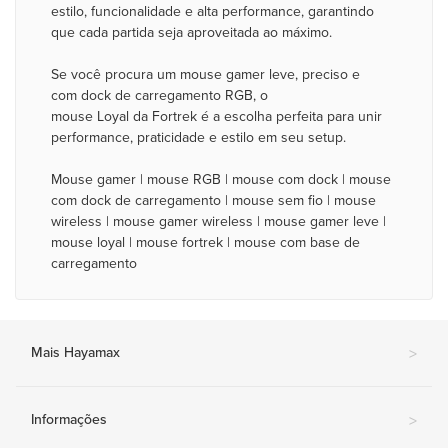
estilo, funcionalidade e alta performance, garantindo
que cada partida seja aproveitada ao máximo.
Se você procura um mouse gamer leve, preciso e
com dock de carregamento RGB, o
mouse Loyal da Fortrek é a escolha perfeita para unir
performance, praticidade e estilo em seu setup.
Mouse gamer | mouse RGB | mouse com dock | mouse
com dock de carregamento | mouse sem fio | mouse
wireless | mouse gamer wireless | mouse gamer leve |
mouse loyal | mouse fortrek | mouse com base de
carregamento
Mais Hayamax
>
Informações
>