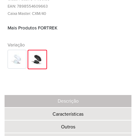
EAN: 7898554609663
Caixa Master: CXM/40
Mais Produtos FORTREK
Variação
Descrição
Características
Outros