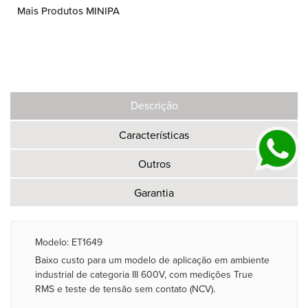
Mais Produtos MINIPA
Descrição
Características
Outros
Garantia
Modelo: ET1649
Baixo custo para um modelo de aplicação em ambiente
industrial de categoria III 600V, com medições True
RMS e teste de tensão sem contato (NCV).