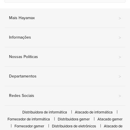
Mais Hayamax
>
Informações
>
Nossas Políticas
>
Departamentos
>
Redes Sociais
>
Distribuidora de informática
Atacado de informática
Fornecedor de informática
Distribuidora gamer
Atacado gamer
Fornecedor gamer
Distribuidora de eletrônicos
Atacado de