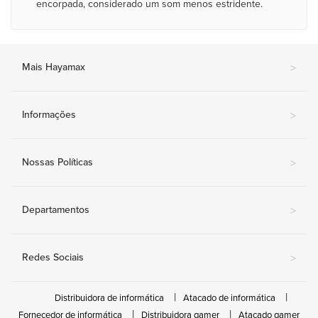
encorpada, considerado um som menos estridente.
Mais Hayamax
>
Informações
>
Nossas Políticas
>
Departamentos
>
Redes Sociais
>
Distribuidora de informática
Atacado de informática
Fornecedor de informática
Distribuidora gamer
Atacado gamer