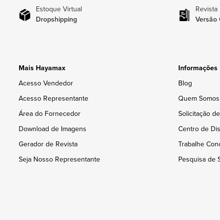
Estoque Virtual
Revista
Dropshipping
Versão 
Mais Hayamax
Informações
Acesso Vendedor
Blog
Acesso Representante
Quem Somos
Área do Fornecedor
Solicitação d
Download de Imagens
Centro de Dis
Gerador de Revista
Trabalhe Con
Seja Nosso Representante
Pesquisa de S