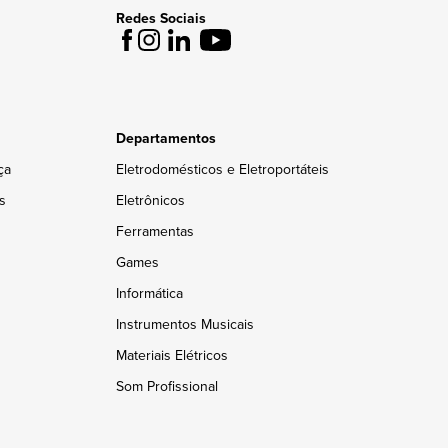
Redes Sociais
Departamentos
ça
Eletrodomésticos e Eletroportáteis
s
Eletrônicos
Ferramentas
Games
Informática
Instrumentos Musicais
Materiais Elétricos
Som Profissional