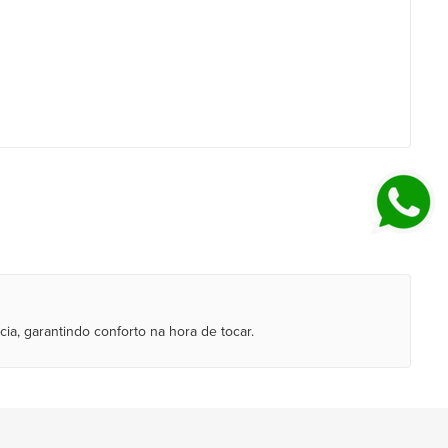
a, garantindo conforto na hora de tocar.