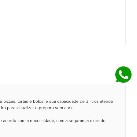
a pizzas, tortas e bolos, e sua capacidade de 3 litros atende
dro para visualizar o preparo sem abrir.
 de acordo com a necessidade, com a segurança extra do