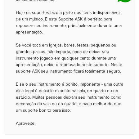
Hoje os suportes fazem parte dos itens indispensáveis
de um músico. E este Suporte ASK é perfeito para
repousar seu instrumento, principalmente durante uma
apresentação.
Se você toca em Igrejas, bares, festas, pequenos ou
grandes palcos, não importa, nada de deixar seu
instrumento jogado em qualquer canto durante uma
apresentação, deixe-o repousado neste suporte. Neste
suporte ASK seu instrumento ficará totalmente seguro.
E se o seu instrumento é bonito, imponente - uma outra
dica legal é deixá-lo exposto na sala, no quarto ou no
estúdio. Muitas pessoas deixam seu instrumento como
decoração da sala ou do quarto, e nada melhor do que
um suporte bonito para isso.
Aproveite!