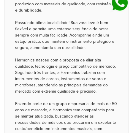
produzido com materiais de qualidade, com resistência
e durabilidade.
Possuindo ótima tocabilidade! Sua vara leve é bem
flexível e permite uma extensa sequência de notas
sempre com muita facilidade. Acompanha ainda um
estojo prático, que mantém o instrumento protegido e
seguro, aumentando sua durabilidade.
Harmonics nasceu com a proposta de aliar alta
qualidade, tecnologia e preço competitivo de mercado.
Seguindo três frentes, a Harmonics trabalha com
instrumentos de cordas, instrumentos de sopro e
microfones, atendendo as principais demandas do
mercado com extrema qualidade e precisão.
Fazendo parte de um grupo empresarial de mais de 50
anos de mercado, a Harmonics tem competência para
se manter atualizada, buscando atender as
necessidades de músicos que procuram um excelente
custo/benefício em instrumentos musicais, som