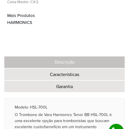
Caixa Master: CX/2
Mais Produtos
HARMONICS
Descrição
Características
Garantia
Modelo: HSL-700L
O Trombone de Vara Harmonics Tenor BB HSL-700L é
uma excelente opção para trombonistas que buscam
excelente custo/benefício em um instrumento