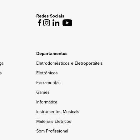
Redes Sociais
Departamentos
ça
Eletrodomésticos e Eletroportáteis
s
Eletrônicos
Ferramentas
Games
Informática
Instrumentos Musicais
Materiais Elétricos
Som Profissional