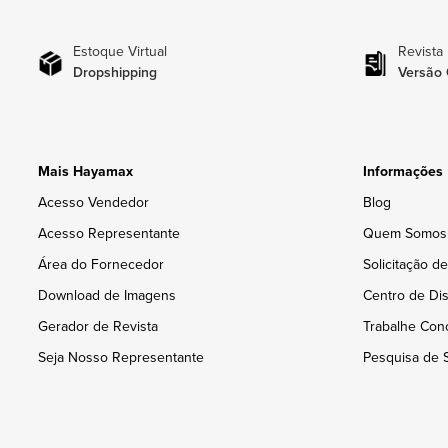
Estoque Virtual
Revista
Dropshipping
Versão 
Mais Hayamax
Informações
Acesso Vendedor
Blog
Acesso Representante
Quem Somos
Área do Fornecedor
Solicitação d
Download de Imagens
Centro de Dis
Gerador de Revista
Trabalhe Con
Seja Nosso Representante
Pesquisa de S