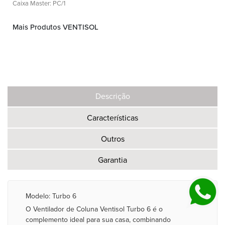
Caixa Master: PC/1
Mais Produtos VENTISOL
Descrição
Características
Outros
Garantia
Modelo: Turbo 6
O Ventilador de Coluna Ventisol Turbo 6 é o
complemento ideal para sua casa, combinando