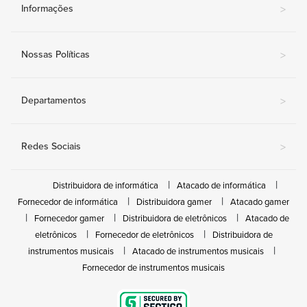
Informações
>
Nossas Políticas
>
Departamentos
>
Redes Sociais
>
Distribuidora de informática
Atacado de informática
Fornecedor de informática
Distribuidora gamer
Atacado gamer
Fornecedor gamer
Distribuidora de eletrônicos
Atacado de
eletrônicos
Fornecedor de eletrônicos
Distribuidora de
instrumentos musicais
Atacado de instrumentos musicais
Fornecedor de instrumentos musicais