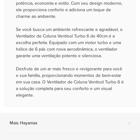
potência, economia e estilo. Com seu design moderno,
ele proporciona conforto e adiciona um toque de
charme ao ambiente.
Se você busca um ambiente refrescante e agradável, o
Ventilador de Coluna Ventisol Turbo 6 de 40cm é a
escolha perfeita. Equipado com um motor turbo e uma
hélice de 6 pás com nova aerodinâmica, o ventilador
garante uma ventilação potente e silenciosa.
Desfrute de um ar mais fresco e revigorante para você
e sua família, proporcionando momentos de bem-estar
em sua casa. O Ventilador de Coluna Ventisol Turbo 6 é
a solução completa para seu conforto e um visual
elegante.
Mais Hayamax
>