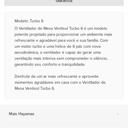
Garantia
Modelo: Turbo 6
O Ventilador de Mesa Ventisol Turbo 6 é um modelo
potente projetado para proporcionar um ambiente mais
refrescante e agradável para você e sua família. Com
um motor turbo e uma hélice de 6 pás com nova
aerodinâmica, o ventilador é capaz de gerar uma
ventilação mais intensa sem comprometer o silêncio,
garantindo seu conforto e tranquilidade.
Desfrute de um ar mais refrescante e aproveite
momentos agradáveis em casa com o Ventilador de
Mesa Ventisol Turbo 6.
Mais Hayamax
>