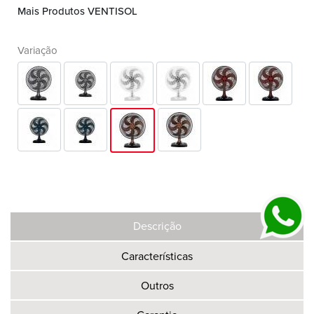
Mais Produtos VENTISOL
Variação
Descrição
Características
Outros