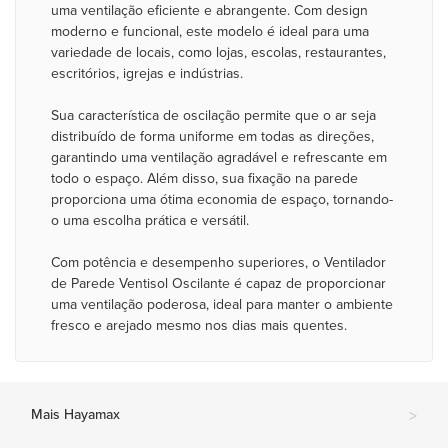
uma ventilação eficiente e abrangente. Com design
moderno e funcional, este modelo é ideal para uma
variedade de locais, como lojas, escolas, restaurantes,
escritórios, igrejas e indústrias.
Sua característica de oscilação permite que o ar seja
distribuído de forma uniforme em todas as direções,
garantindo uma ventilação agradável e refrescante em
todo o espaço. Além disso, sua fixação na parede
proporciona uma ótima economia de espaço, tornando-
o uma escolha prática e versátil.
Com potência e desempenho superiores, o Ventilador
de Parede Ventisol Oscilante é capaz de proporcionar
uma ventilação poderosa, ideal para manter o ambiente
fresco e arejado mesmo nos dias mais quentes.
Mais Hayamax
>