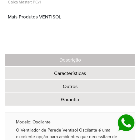
Caixa Master: PC/1
Mais Produtos VENTISOL
Descrição
Características
Outros
Garantia
Modelo: Oscilante
O Ventilador de Parede Ventisol Oscilante é uma
excelente opção para ambientes que necessitam de