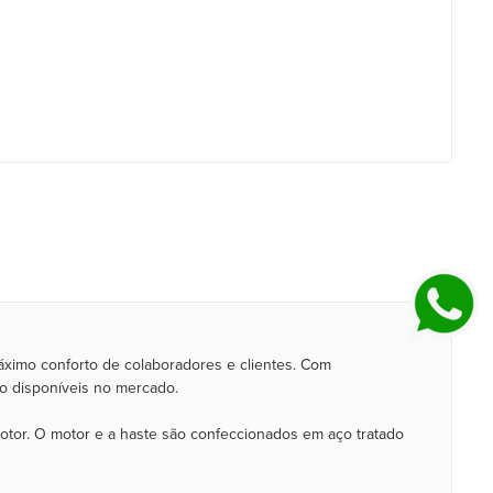
máximo conforto de colaboradores e clientes. Com
o disponíveis no mercado.
motor. O motor e a haste são confeccionados em aço tratado