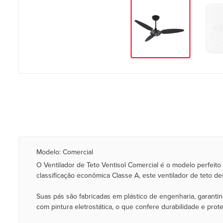
Modelo: Comercial
O Ventilador de Teto Ventisol Comercial é o modelo perfeito
classificação econômica Classe A, este ventilador de teto
Suas pás são fabricadas em plástico de engenharia, garantin
com pintura eletrostática, o que confere durabilidade e prot