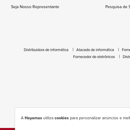
Seja Nosso Representante
Pesquisa de S
Distribuidora de informática
Atacado de informática
Forn
Fornecedor de eletrônicos
Dist
A
Hayamax
utiliza
cookies
para personalizar anúncios e mel