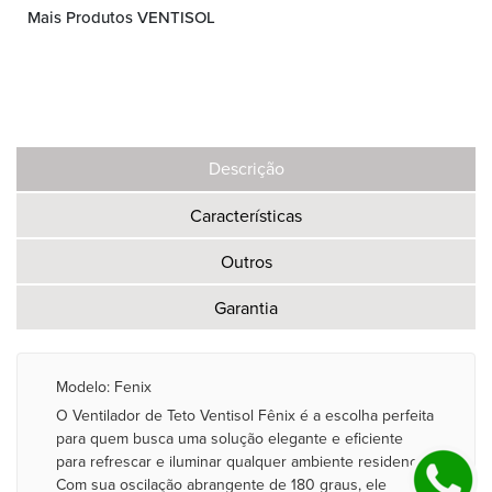
Mais Produtos VENTISOL
Descrição
Características
Outros
Garantia
Modelo: Fenix
O Ventilador de Teto Ventisol Fênix é a escolha perfeita
para quem busca uma solução elegante e eficiente
para refrescar e iluminar qualquer ambiente residencial.
Com sua oscilação abrangente de 180 graus, ele