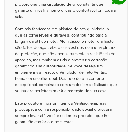
proporciona uma circulação de ar constante que
garante um resfriamento eficaz e confortável em toda a
sala.
Com pás fabricadas em plástico de alta qualidade, o
que as torna leves e duráveis, contribuindo para a
longa vida útil do motor. Além disso, o motor e a haste
são feitos de aço tratado e revestidos com uma pintura
de proteção, que não apenas aumenta a resistência do
aparelho, mas também ajuda a prevenir a corrosão,
garantindo sua durabilidade. Se você deseja um
ambiente mais fresco, o Ventilador de Teto Ventisol
Fênix é a escolha ideal. Desfrute de um conforto
excepcional, combinado com um design sofisticado que
se integra perfeitamente à decoração de sua casa.
Este produto é mais um item da Ventisol, empresa
preocupada com a responsabilidade social e procura
sempre levar até você excelentes produtos que lhe
garantirão conforto e bem-estar.