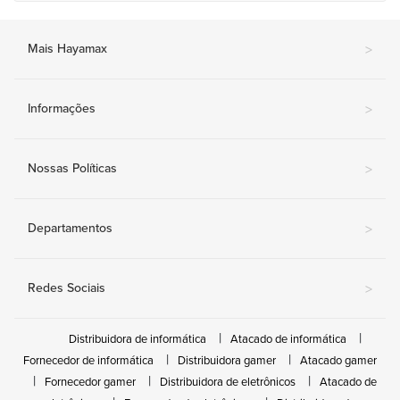
Mais Hayamax
>
Informações
>
Nossas Políticas
>
Departamentos
>
Redes Sociais
>
Distribuidora de informática
Atacado de informática
Fornecedor de informática
Distribuidora gamer
Atacado gamer
Fornecedor gamer
Distribuidora de eletrônicos
Atacado de