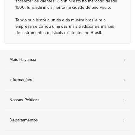
satisfazer os clientes. Giannini está no mercado desde
1900, fundada inicialmente na cidade de São Paulo.
Tendo sua história unida a da música brasileira a
empresa se tornou uma das mais tradicionais marcas
de instrumentos musicais existentes no Brasil.
Mais Hayamax
>
Informações
>
Nossas Políticas
>
Departamentos
>