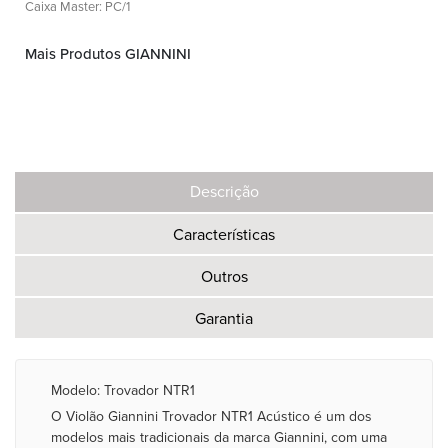
Caixa Master: PC/1
Mais Produtos GIANNINI
Descrição
Características
Outros
Garantia
Modelo: Trovador NTR1
O Violão Giannini Trovador NTR1 Acústico é um dos
modelos mais tradicionais da marca Giannini, com uma