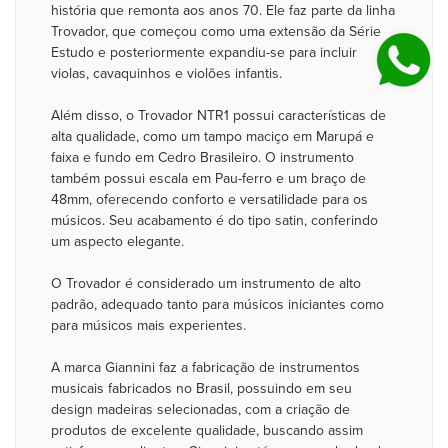
história que remonta aos anos 70. Ele faz parte da linha
Trovador, que começou como uma extensão da Série
Estudo e posteriormente expandiu-se para incluir
violas, cavaquinhos e violões infantis.
Além disso, o Trovador NTR1 possui características de
alta qualidade, como um tampo maciço em Marupá e
faixa e fundo em Cedro Brasileiro. O instrumento
também possui escala em Pau-ferro e um braço de
48mm, oferecendo conforto e versatilidade para os
músicos. Seu acabamento é do tipo satin, conferindo
um aspecto elegante.
O Trovador é considerado um instrumento de alto
padrão, adequado tanto para músicos iniciantes como
para músicos mais experientes.
A marca Giannini faz a fabricação de instrumentos
musicais fabricados no Brasil, possuindo em seu
design madeiras selecionadas, com a criação de
produtos de excelente qualidade, buscando assim