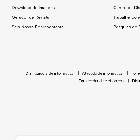
Download de Imagens
Centro de Dis
Gerador de Revista
Trabalhe Con
Seja Nosso Representante
Pesquisa de S
Distribuidora de informática
Atacado de informática
Forn
Fornecedor de eletrônicos
Dist