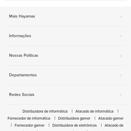
Mais Hayamax
>
Informações
>
Nossas Políticas
>
Departamentos
>
Redes Sociais
>
Distribuidora de informática
Atacado de informática
Fornecedor de informática
Distribuidora gamer
Atacado gamer
Fornecedor gamer
Distribuidora de eletrônicos
Atacado de