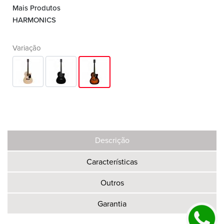
Mais Produtos
HARMONICS
Variação
Descrição
Características
Outros
Garantia