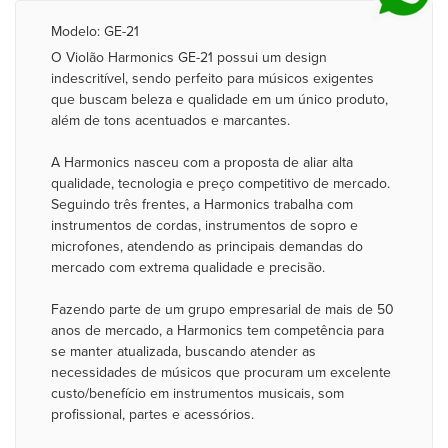
Modelo: GE-21
O Violão Harmonics GE-21 possui um design
indescritível, sendo perfeito para músicos exigentes
que buscam beleza e qualidade em um único produto,
além de tons acentuados e marcantes.
A Harmonics nasceu com a proposta de aliar alta
qualidade, tecnologia e preço competitivo de mercado.
Seguindo três frentes, a Harmonics trabalha com
instrumentos de cordas, instrumentos de sopro e
microfones, atendendo as principais demandas do
mercado com extrema qualidade e precisão.
Fazendo parte de um grupo empresarial de mais de 50
anos de mercado, a Harmonics tem competência para
se manter atualizada, buscando atender as
necessidades de músicos que procuram um excelente
custo/benefício em instrumentos musicais, som
profissional, partes e acessórios.