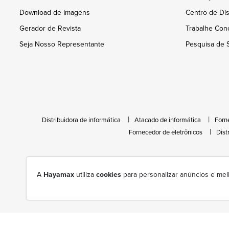
Download de Imagens
Centro de Dis
Gerador de Revista
Trabalhe Con
Seja Nosso Representante
Pesquisa de S
Distribuidora de informática
Atacado de informática
Forn
Fornecedor de eletrônicos
Dist
A
Hayamax
utiliza
cookies
para personalizar anúncios e mel