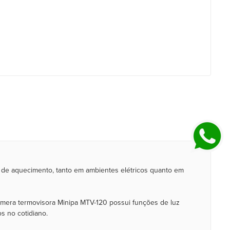
s de aquecimento, tanto em ambientes elétricos quanto em
âmera termovisora Minipa MTV-120 possui funções de luz
s no cotidiano.