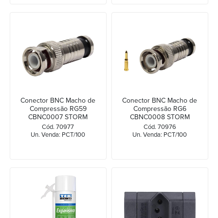
Conector BNC Macho de
Conector BNC Macho de
Compressão RG59
Compressão RG6
CBNC0007 STORM
CBNC0008 STORM
Cód. 70977
Cód. 70976
Un. Venda: PCT/100
Un. Venda: PCT/100