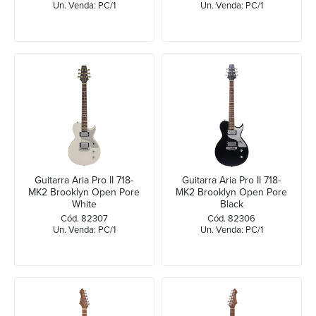
Un. Venda: PC/1
Un. Venda: PC/1
Guitarra Aria Pro II 718-
Guitarra Aria Pro II 718-
MK2 Brooklyn Open Pore
MK2 Brooklyn Open Pore
White
Black
Cód. 82307
Cód. 82306
Un. Venda: PC/1
Un. Venda: PC/1