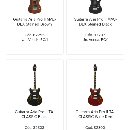
Guitarra Aria Pro II MAC-
Guitarra Aria Pro II MAC-
DLX Stained Brown
DLX Stained Black
Cód. 82296
Cód. 82297
Un. Venda: PC/1
Un. Venda: PC/1
Guitarra Aria Pro II TA-
Guitarra Aria Pro II TA-
CLASSIC Black
CLASSIC Wine Red
Cód. 82308
Cód. 82300