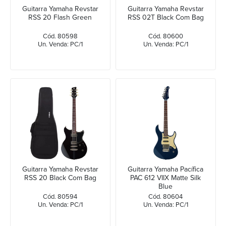
Guitarra Yamaha Revstar
Guitarra Yamaha Revstar
RSS 20 Flash Green
RSS 02T Black Com Bag
Cód. 80598
Cód. 80600
Un. Venda: PC/1
Un. Venda: PC/1
Guitarra Yamaha Revstar
Guitarra Yamaha Pacífica
RSS 20 Black Com Bag
PAC 612 VIIX Matte Silk
Blue
Cód. 80594
Cód. 80604
Un. Venda: PC/1
Un. Venda: PC/1