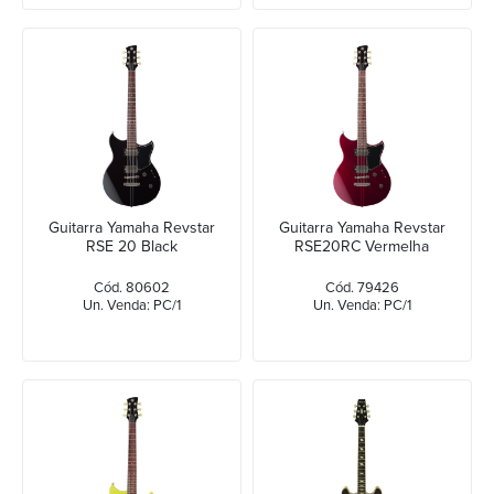
Guitarra Yamaha Revstar
Guitarra Yamaha Revstar
RSE 20 Black
RSE20RC Vermelha
Cód. 80602
Cód. 79426
Un. Venda: PC/1
Un. Venda: PC/1