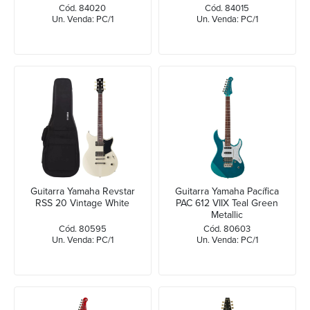
Cód. 84020
Cód. 84015
Un. Venda: PC/1
Un. Venda: PC/1
Guitarra Yamaha Revstar
Guitarra Yamaha Pacífica
RSS 20 Vintage White
PAC 612 VIIX Teal Green
Metallic
Cód. 80595
Cód. 80603
Un. Venda: PC/1
Un. Venda: PC/1