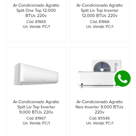
Ar-Condicionado Agratto
Ar-Condicionado Agratto
Split One Top 12.000
Split Liv Top Inverter
BTUs 220v
12.000 BTUs 220v
Cód. 81965
Cód. 81966
Un. Venda: PC/1
Un. Venda: PC/1
Ar-Condicionado Agratto
Ar-Condicionado Agratto
Split Liv Top Inverter
Neo Inverter 9.000 BTUs
9.000 BTUs 220v
220v
Cód. 81967
Cód. 85545
Un. Venda: PC/1
Un. Venda: PC/1