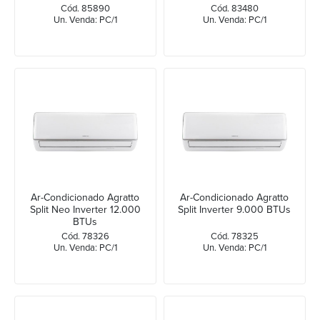
Cód. 85890
Cód. 83480
Un. Venda: PC/1
Un. Venda: PC/1
Ar-Condicionado Agratto
Ar-Condicionado Agratto
Split Neo Inverter 12.000
Split Inverter 9.000 BTUs
BTUs
Cód. 78326
Cód. 78325
Un. Venda: PC/1
Un. Venda: PC/1