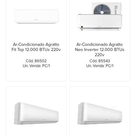
Ar-Condicionado Agratto
Ar-Condicionado Agratto
Fit Top 12.000 BTUs 220v
Neo Inverter 12.000 BTUs
220v
Cód. 86502
Cód. 85543
Un. Venda: PC/1
Un. Venda: PC/1