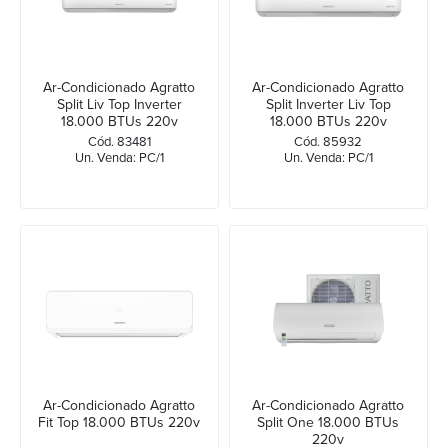
Ar-Condicionado Agratto
Ar-Condicionado Agratto
Split Liv Top Inverter
Split Inverter Liv Top
18.000 BTUs 220v
18.000 BTUs 220v
Cód. 83481
Cód. 85932
Un. Venda: PC/1
Un. Venda: PC/1
Ar-Condicionado Agratto
Ar-Condicionado Agratto
Fit Top 18.000 BTUs 220v
Split One 18.000 BTUs
220v