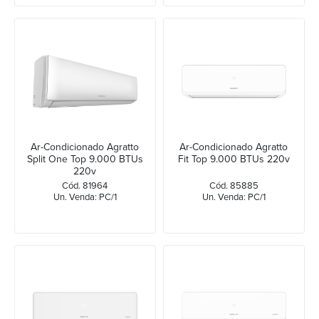
Ar-Condicionado Agratto
Ar-Condicionado Agratto
Split One Top 9.000 BTUs
Fit Top 9.000 BTUs 220v
220v
Cód. 81964
Cód. 85885
Un. Venda: PC/1
Un. Venda: PC/1