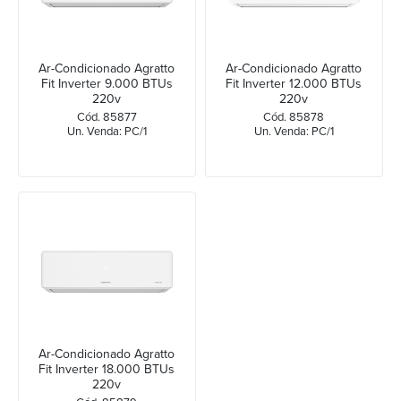
Ar-Condicionado Agratto
Ar-Condicionado Agratto
Fit Inverter 9.000 BTUs
Fit Inverter 12.000 BTUs
220v
220v
Cód. 85877
Cód. 85878
Un. Venda: PC/1
Un. Venda: PC/1
Ar-Condicionado Agratto
Fit Inverter 18.000 BTUs
220v