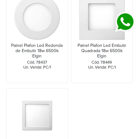
Painel Plafon Led Redonda
Painel Plafon Led Embutir
de Embutir 18w 6500k
Quadrada 18w 6500k
Elgin
Elgin
Cód. 78437
Cód. 78449
Un. Venda: PC/1
Un. Venda: PC/1