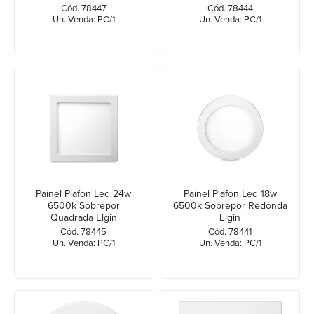
Cód. 78447
Cód. 78444
Un. Venda: PC/1
Un. Venda: PC/1
Painel Plafon Led 24w
Painel Plafon Led 18w
6500k Sobrepor
6500k Sobrepor Redonda
Quadrada Elgin
Elgin
Cód. 78445
Cód. 78441
Un. Venda: PC/1
Un. Venda: PC/1