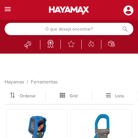
Hayamax
Ferramentas
Ordenar
Grid
Lista