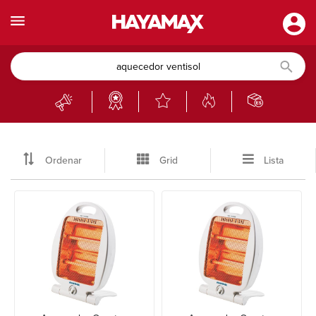
Ordenar
Grid
Lista