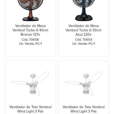
Ventilador de Mesa
Ventilador de Mesa
Ventisol Turbo 6 40cm
Ventisol Turbo 6 30cm
Bronze 127v
Azul 220v
Cód. 70658
Cód. 70654
Un. Venda: PC/1
Un. Venda: PC/1
Ventilador de Teto Ventisol
Ventilador de Teto Ventisol
Wind Light 3 Pás
Wind Light 3 Pás