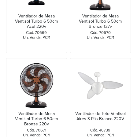
Ventilador de Mesa
Ventilador de Mesa
Ventisol Turbo 6 50cm
Ventisol Turbo 6 50cm
Azul 220v
Bronze 127v
Cód. 70669
Cód. 70670
Un. Venda: PC/1
Un. Venda: PC/1
Ventilador de Mesa
Ventilador de Teto Ventisol
Ventisol Turbo 6 50cm
Aires 3 Pás Branco 220V
Bronze 220v
Cód. 70671
Cód. 46739
Un. Venda: PC/1
Un. Venda: PC/1