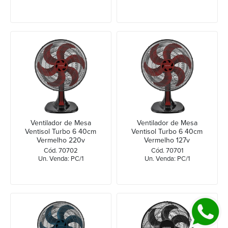
Ventilador de Mesa
Ventilador de Mesa
Ventisol Turbo 6 40cm
Ventisol Turbo 6 40cm
Vermelho 220v
Vermelho 127v
Cód. 70702
Cód. 70701
Un. Venda: PC/1
Un. Venda: PC/1