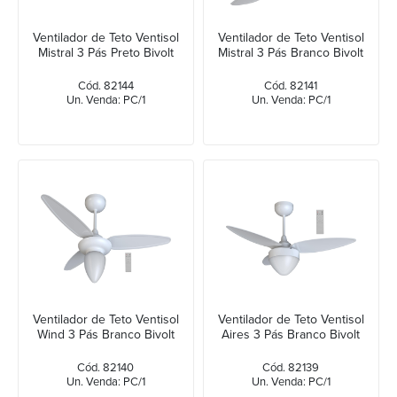
Ventilador de Teto Ventisol
Ventilador de Teto Ventisol
Mistral 3 Pás Preto Bivolt
Mistral 3 Pás Branco Bivolt
Cód. 82144
Cód. 82141
Un. Venda: PC/1
Un. Venda: PC/1
Ventilador de Teto Ventisol
Ventilador de Teto Ventisol
Wind 3 Pás Branco Bivolt
Aires 3 Pás Branco Bivolt
Cód. 82140
Cód. 82139
Un. Venda: PC/1
Un. Venda: PC/1