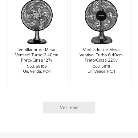
Ventilador de Mesa
Ventilador de Mesa
Ventisol Turbo 6 40cm
Ventisol Turbo 6 40cm
Preto/Cinza 127v
Preto/Cinza 220v
Cód. 59109
Cód. 59111
Un. Venda: PC/1
Un. Venda: PC/1
Ver mais