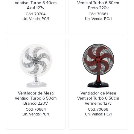
Ventisol Turbo 6 40cm
Ventisol Turbo 6 50cm
Azul 127v
Preto 220v
Cód. 70704
Cód. 70661
Un. Venda: PC/1
Un. Venda: PC/1
Ventilador de Mesa
Ventilador de Mesa
Ventisol Turbo 6 50cm
Ventisol Turbo 6 50cm
Branco 220V
Vermelho 127v
Cód. 70664
Cód. 70666
Un. Venda: PC/1
Un. Venda: PC/1