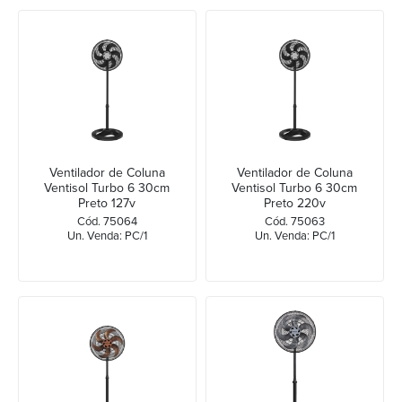
Ventilador de Coluna
Ventilador de Coluna
Ventisol Turbo 6 30cm
Ventisol Turbo 6 30cm
Preto 127v
Preto 220v
Cód. 75064
Cód. 75063
Un. Venda: PC/1
Un. Venda: PC/1