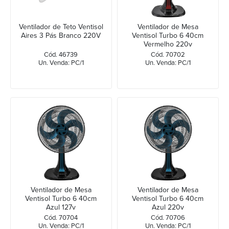
Ventilador de Teto Ventisol
Ventilador de Mesa
Aires 3 Pás Branco 220V
Ventisol Turbo 6 40cm
Vermelho 220v
Cód. 46739
Cód. 70702
Un. Venda: PC/1
Un. Venda: PC/1
Ventilador de Mesa
Ventilador de Mesa
Ventisol Turbo 6 40cm
Ventisol Turbo 6 40cm
Azul 127v
Azul 220v
Cód. 70704
Cód. 70706
Un. Venda: PC/1
Un. Venda: PC/1