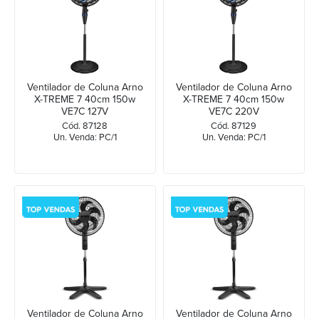
Ventilador de Coluna Arno
Ventilador de Coluna Arno
X-TREME 7 40cm 150w
X-TREME 7 40cm 150w
VE7C 127V
VE7C 220V
Cód. 87128
Cód. 87129
Un. Venda: PC/1
Un. Venda: PC/1
Ventilador de Coluna Arno
Ventilador de Coluna Arno