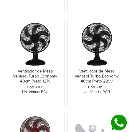
Ventilador de Mesa
Ventilador de Mesa
Ventisol Turbo Economy
Ventisol Turbo Economy
40cm Preto 127v
40cm Preto 220v
Cód. 71151
Cód. 71153
Un. Venda: PC/1
Un. Venda: PC/1