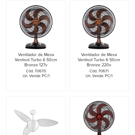
Ventilador de Mesa
Ventilador de Mesa
Ventisol Turbo 6 50cm
Ventisol Turbo 6 50cm
Bronze 127v
Bronze 220v
Cód. 70670
Cód. 70671
Un. Venda: PC/1
Un. Venda: PC/1