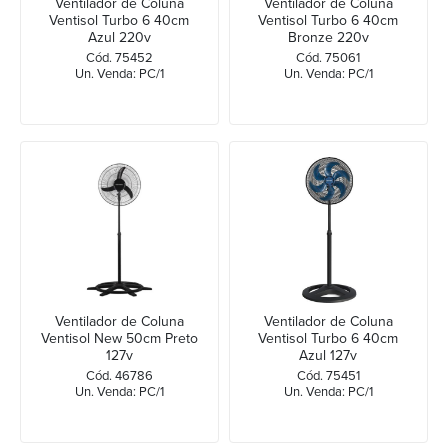
Ventilador de Coluna
Ventilador de Coluna
Ventisol Turbo 6 40cm
Ventisol Turbo 6 40cm
Azul 220v
Bronze 220v
Cód. 75452
Cód. 75061
Un. Venda: PC/1
Un. Venda: PC/1
Ventilador de Coluna
Ventilador de Coluna
Ventisol New 50cm Preto
Ventisol Turbo 6 40cm
127v
Azul 127v
Cód. 46786
Cód. 75451
Un. Venda: PC/1
Un. Venda: PC/1