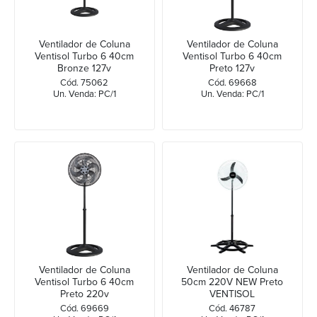
Ventilador de Coluna
Ventilador de Coluna
Ventisol Turbo 6 40cm
Ventisol Turbo 6 40cm
Bronze 127v
Preto 127v
Cód. 75062
Cód. 69668
Un. Venda: PC/1
Un. Venda: PC/1
Ventilador de Coluna
Ventilador de Coluna
Ventisol Turbo 6 40cm
50cm 220V NEW Preto
Preto 220v
VENTISOL
Cód. 69669
Cód. 46787