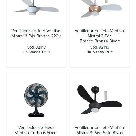
Ventilador de Teto Ventisol
Ventilador de Teto Ventisol
Mistral 3 Pás Branco 220v
Mistral 3 Pás
Branco/Bronze Bivolt
Cód. 82147
Cód. 82146
Un. Venda: PC/1
Un. Venda: PC/1
Ventilador de Mesa
Ventilador de Teto Ventisol
Ventisol Turbo 6 50cm
Mistral 3 Pás Preto Bivolt