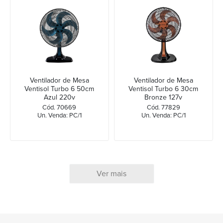
Ventilador de Mesa
Ventilador de Mesa
Ventisol Turbo 6 50cm
Ventisol Turbo 6 30cm
Azul 220v
Bronze 127v
Cód. 70669
Cód. 77829
Un. Venda: PC/1
Un. Venda: PC/1
Ver mais