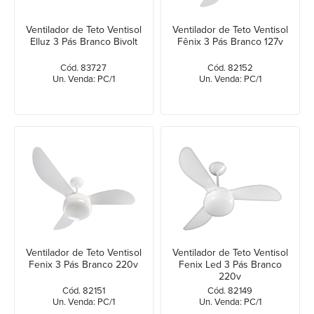
Ventilador de Teto Ventisol
Ventilador de Teto Ventisol
Elluz 3 Pás Branco Bivolt
Fênix 3 Pás Branco 127v
Cód. 83727
Cód. 82152
Un. Venda: PC/1
Un. Venda: PC/1
Ventilador de Teto Ventisol
Ventilador de Teto Ventisol
Fenix 3 Pás Branco 220v
Fenix Led 3 Pás Branco
220v
Cód. 82151
Cód. 82149
Un. Venda: PC/1
Un. Venda: PC/1