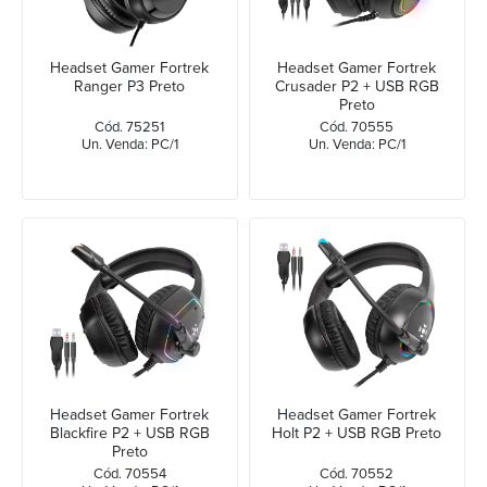
Headset Gamer Fortrek
Headset Gamer Fortrek
Ranger P3 Preto
Crusader P2 + USB RGB
Preto
Cód. 75251
Cód. 70555
Un. Venda: PC/1
Un. Venda: PC/1
Headset Gamer Fortrek
Headset Gamer Fortrek
Blackfire P2 + USB RGB
Holt P2 + USB RGB Preto
Preto
Cód. 70554
Cód. 70552