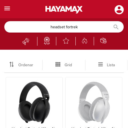
Ordenar
Grid
Lista