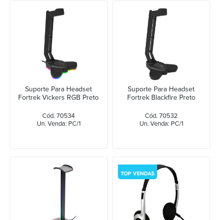
Suporte Para Headset
Suporte Para Headset
Fortrek Vickers RGB Preto
Fortrek Blackfire Preto
Cód. 70534
Cód. 70532
Un. Venda: PC/1
Un. Venda: PC/1